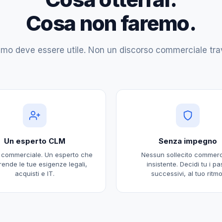
Cosa non faremo.
mo deve essere utile. Non un discorso commerciale trav
Un esperto CLM
Senza impegno
 commerciale. Un esperto che
Nessun sollecito commerc
ende le tue esigenze legali,
insistente. Decidi tu i pa
acquisti e IT.
successivi, al tuo ritmo