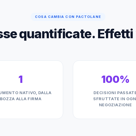
COSA CAMBIA CON PACTOLANE
e quantificate. Effetti v
1
100%
UMENTO NATIVO, DALLA
DECISIONI PASSAT
BOZZA ALLA FIRMA
SFRUTTATE IN OGN
NEGOZIAZIONE