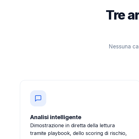
Tre a
Nessuna carr
Analisi intelligente
Dimostrazione in diretta della lettura
tramite playbook, dello scoring di rischio,