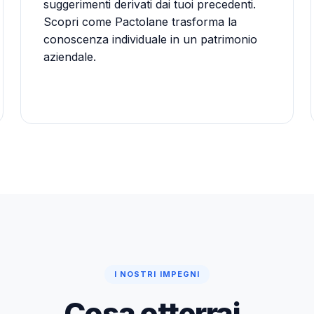
suggerimenti derivati dai tuoi precedenti.
Scopri come Pactolane trasforma la
conoscenza individuale in un patrimonio
aziendale.
I NOSTRI IMPEGNI
Cosa otterrai.