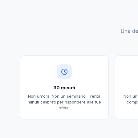
Una de
30 minuti
Non un'ora. Non un seminario. Trenta
Non un
minuti calibrati per rispondere alle tue
compr
sfide.