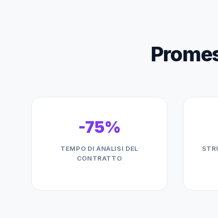
Promess
-75%
TEMPO DI ANALISI DEL
STR
CONTRATTO