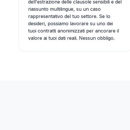
dell'estrazione delle clausole sensibili e del
riassunto multilingue, su un caso
rappresentativo del tuo settore. Se lo
desideri, possiamo lavorare su uno dei
tuoi contratti anonimizzati per ancorare il
valore ai tuoi dati reali. Nessun obbligo.