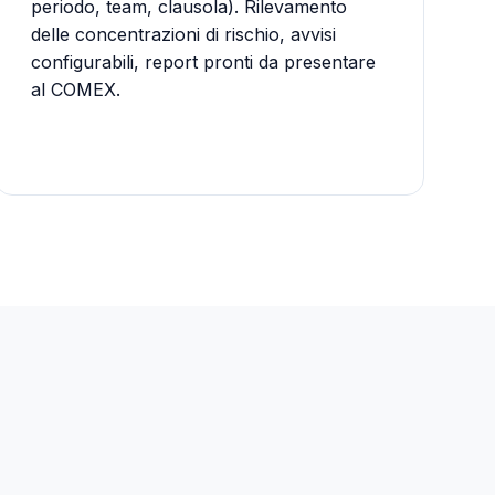
periodo, team, clausola). Rilevamento
delle concentrazioni di rischio, avvisi
configurabili, report pronti da presentare
al COMEX.