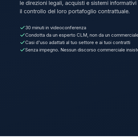
le direzioni legali, acquisti e sistemi informati
il controllo del loro portafoglio contrattuale.
30 minuti in videoconferenza
Condotta da un esperto CLM, non da un commercial
Casi d'uso adattati al tuo settore e ai tuoi contratti
Senza impegno. Nessun discorso commerciale insist