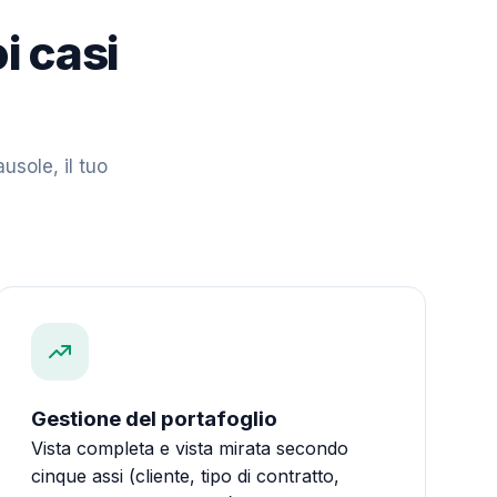
i casi
usole, il tuo
Gestione del portafoglio
Vista completa e vista mirata secondo
cinque assi (cliente, tipo di contratto,