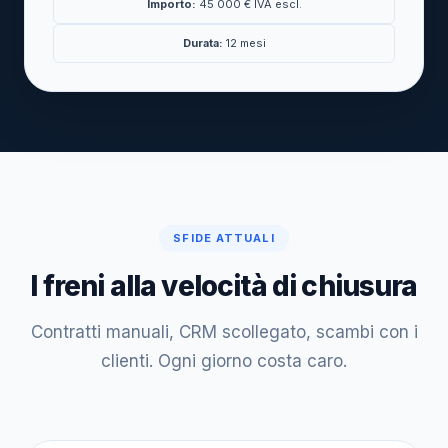
Importo:
45 000 € IVA escl.
Durata:
12 mesi
SFIDE ATTUALI
I freni alla velocità di chiusura
Contratti manuali, CRM scollegato, scambi con i
clienti. Ogni giorno costa caro.