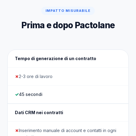
IMPATTO MISURABILE
Prima e dopo Pactolane
Tempo di generazione di un contratto
2-3 ore di lavoro
45 secondi
Dati CRM nei contratti
Inserimento manuale di account e contatti in ogni