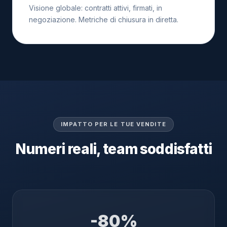
Visione globale: contratti attivi, firmati, in
negoziazione. Metriche di chiusura in diretta.
IMPATTO PER LE TUE VENDITE
Numeri reali, team soddisfatti
-80%