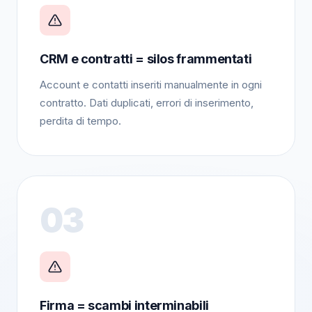
CRM e contratti = silos frammentati
Account e contatti inseriti manualmente in ogni
contratto. Dati duplicati, errori di inserimento,
perdita di tempo.
03
Firma = scambi interminabili