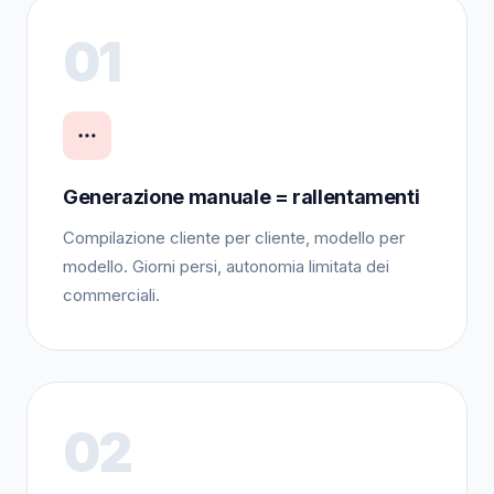
01
Generazione manuale = rallentamenti
Compilazione cliente per cliente, modello per
modello. Giorni persi, autonomia limitata dei
commerciali.
02