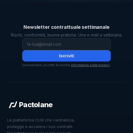
Newsletter contrattuale settimanale
Rischi, conformità, buone pratiche. Una e-mail a settimana.
Iscriviti
Iscrivendoti, accetti la nostra
informativa sulla privacy
.
Pactolane
La piattaforma CLM che centralizza,
protegge e accelera i tuoi contratti.