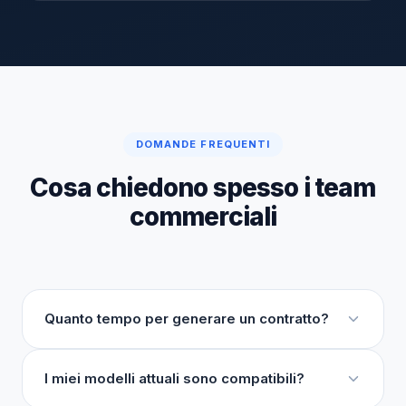
DOMANDE FREQUENTI
Cosa chiedono spesso i team
commerciali
Quanto tempo per generare un contratto?
I miei modelli attuali sono compatibili?