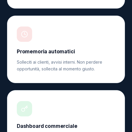
Promemoria automatici
Solleciti ai clienti, avvisi interni. Non perdere
opportunità, sollecita al momento giusto.
Dashboard commerciale