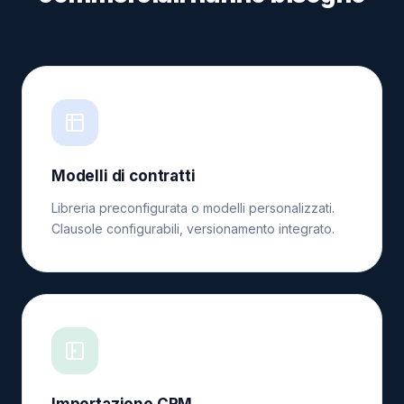
Modelli di contratti
Libreria preconfigurata o modelli personalizzati.
Clausole configurabili, versionamento integrato.