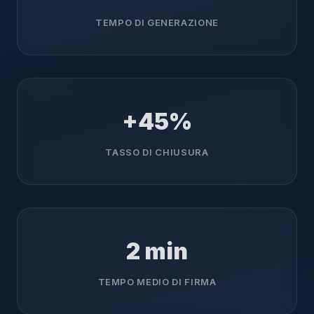
TEMPO DI GENERAZIONE
+45%
TASSO DI CHIUSURA
2 min
TEMPO MEDIO DI FIRMA