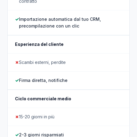
contratto
Importazione automatica dal tuo CRM,
precompilazione con un clic
Esperienza del cliente
Scambi esterni, perdite
Firma diretta, notifiche
Ciclo commerciale medio
15-20 giorni in più
2-3 giorni risparmiati