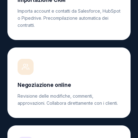
Importazione CRM
Importa account e contatti da Salesforce, HubSpot
o Pipedrive. Precompilazione automatica dei
contratti.
Negoziazione online
Revisione delle modifiche, commenti,
approvazioni. Collabora direttamente con i clienti.