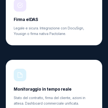
Firma eIDAS
Legale e sicura. Integrazione con DocuSign,
Yousign o firma nativa Pactolane.
Monitoraggio in tempo reale
Stato del contratto, firma del cliente, azioni in
attesa. Dashboard commerciale unificata.