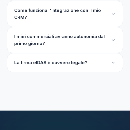
Come funziona l'integrazione con il mio
CRM?
I miei commerciali avranno autonomia dal
primo giorno?
La firma eIDAS è davvero legale?