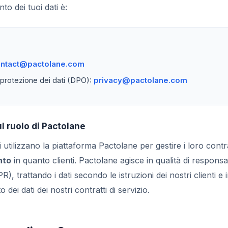
nto dei tuoi dati è:
ntact@pactolane.com
 protezione dei dati (DPO):
privacy@pactolane.com
l ruolo di Pactolane
i utilizzano la piattaforma Pactolane per gestire i loro contr
nto
in quanto clienti. Pactolane agisce in qualità di responsa
R), trattando i dati secondo le istruzioni dei nostri clienti e
 dei dati dei nostri contratti di servizio.