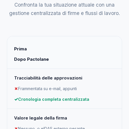
Confronta la tua situazione attuale con una
gestione centralizzata di firme e flussi di lavoro.
Prima
Dopo Pactolane
Tracciabilità delle approvazioni
Frammentata su e-mail, appunti
Cronologia completa centralizzata
Valore legale della firma
Nessuno, o eIDAS esterno pesante