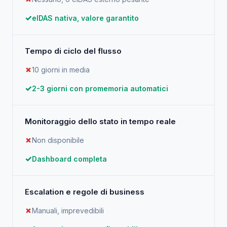
eIDAS nativa, valore garantito
Tempo di ciclo del flusso
10 giorni in media
2-3 giorni con promemoria automatici
Monitoraggio dello stato in tempo reale
Non disponibile
Dashboard completa
Escalation e regole di business
Manuali, imprevedibili