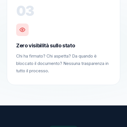
03
Zero visibilità sullo stato
Chi ha firmato? Chi aspetta? Da quando è
bloccato il documento? Nessuna trasparenza in
tutto il processo.