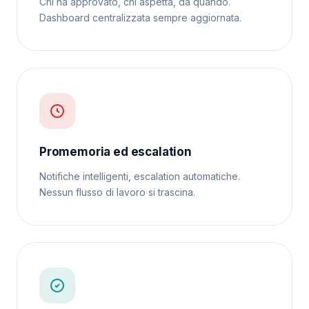
Chi ha approvato, chi aspetta, da quando.
Dashboard centralizzata sempre aggiornata.
Promemoria ed escalation
Notifiche intelligenti, escalation automatiche.
Nessun flusso di lavoro si trascina.