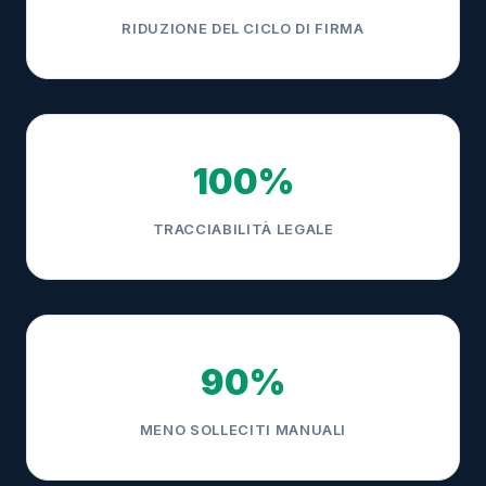
RIDUZIONE DEL CICLO DI FIRMA
100%
TRACCIABILITÀ LEGALE
90%
MENO SOLLECITI MANUALI