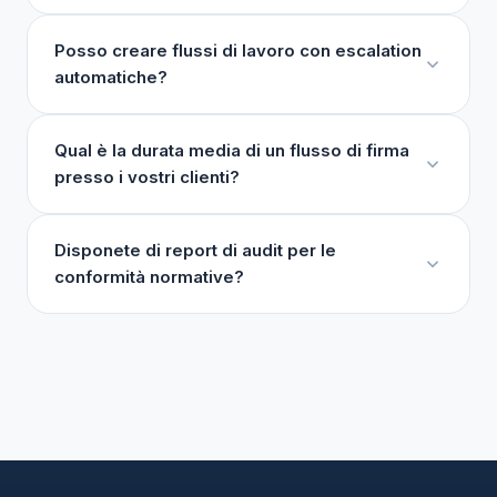
Posso creare flussi di lavoro con escalation
automatiche?
Qual è la durata media di un flusso di firma
presso i vostri clienti?
Disponete di report di audit per le
conformità normative?