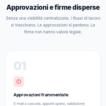
Approvazioni e firme disperse
Senza una visibilità centralizzata, i flussi di lavoro
si trascinano. Le approvazioni si perdono. Le
firme non hanno valore legale.
01
Approvazioni frammentate
E-mail a cascata, appunti sparsi, validazione