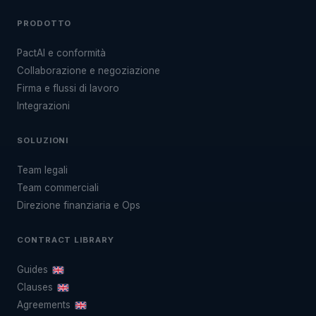
PRODOTTO
PactAI e conformità
Collaborazione e negoziazione
Firma e flussi di lavoro
Integrazioni
SOLUZIONI
Team legali
Team commerciali
Direzione finanziaria e Ops
CONTRACT LIBRARY
Guides
Clauses
Agreements