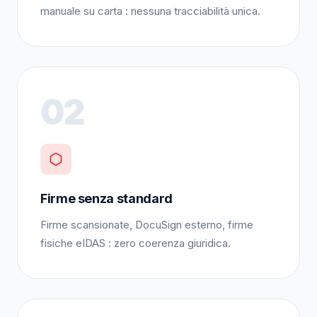
manuale su carta : nessuna tracciabilità unica.
02
Firme senza standard
Firme scansionate, DocuSign esterno, firme
fisiche eIDAS : zero coerenza giuridica.