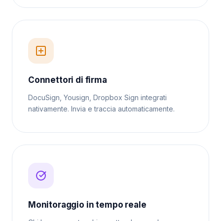
Connettori di firma
DocuSign, Yousign, Dropbox Sign integrati
nativamente. Invia e traccia automaticamente.
Monitoraggio in tempo reale