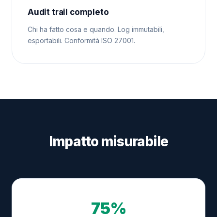
Audit trail completo
Chi ha fatto cosa e quando. Log immutabili,
esportabili. Conformità ISO 27001.
Impatto misurabile
75%