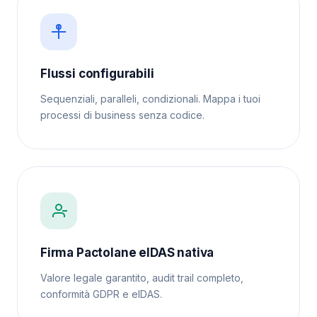
Flussi configurabili
Sequenziali, paralleli, condizionali. Mappa i tuoi
processi di business senza codice.
Firma Pactolane eIDAS nativa
Valore legale garantito, audit trail completo,
conformità GDPR e eIDAS.