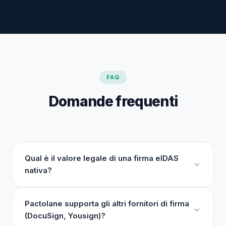
FAQ
Domande frequenti
Qual è il valore legale di una firma eIDAS
nativa?
Pactolane supporta gli altri fornitori di firma
(DocuSign, Yousign)?