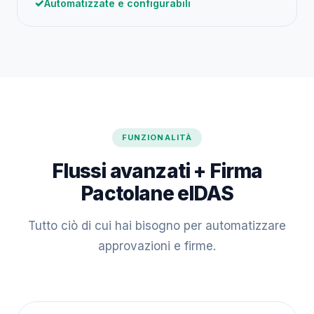
Automatizzate e configurabili
FUNZIONALITÀ
Flussi avanzati + Firma
Pactolane eIDAS
Tutto ciò di cui hai bisogno per automatizzare
approvazioni e firme.