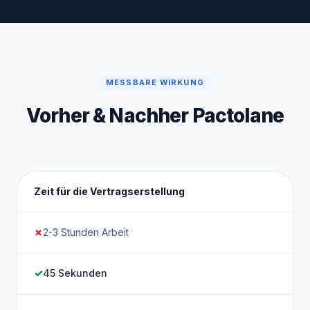
MESSBARE WIRKUNG
Vorher & Nachher Pactolane
Zeit für die Vertragserstellung
2-3 Stunden Arbeit
45 Sekunden