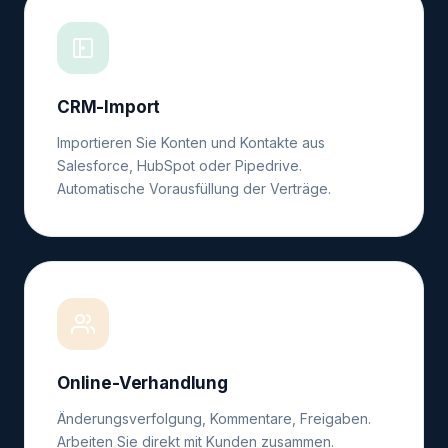
CRM-Import
Importieren Sie Konten und Kontakte aus
Salesforce, HubSpot oder Pipedrive.
Automatische Vorausfüllung der Verträge.
Online-Verhandlung
Änderungsverfolgung, Kommentare, Freigaben.
Arbeiten Sie direkt mit Kunden zusammen.