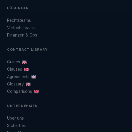
LÖSUNGEN
Rechtsteams
Vertriebsteams
Finanzen & Ops
CONTRACT LIBRARY
Guides
Clauses
Agreements
Glossary
Comparisons
UNTERNEHMEN
Über uns
Sicherheit