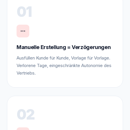
01
Manuelle Erstellung = Verzögerungen
Ausfüllen Kunde für Kunde, Vorlage für Vorlage.
Verlorene Tage, eingeschränkte Autonomie des
Vertriebs.
02