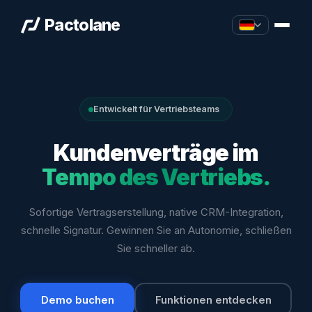
Pactolane
Entwickelt für Vertriebsteams
Kundenverträge im
Tempo des Vertriebs.
Sofortige Vertragserstellung, native CRM-Integration,
schnelle Signatur. Gewinnen Sie an Autonomie, schließen
Sie schneller ab.
Demo buchen
Funktionen entdecken