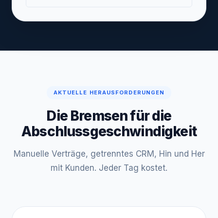
AKTUELLE HERAUSFORDERUNGEN
Die Bremsen für die
Abschlussgeschwindigkeit
Manuelle Verträge, getrenntes CRM, Hin und Her
mit Kunden. Jeder Tag kostet.