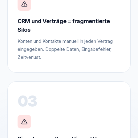
CRM und Verträge = fragmentierte
Silos
Konten und Kontakte manuell in jeden Vertrag
eingegeben. Doppelte Daten, Eingabefehler,
Zeitverlust.
03