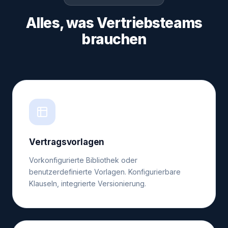
Alles, was Vertriebsteams
brauchen
Vertragsvorlagen
Vorkonfigurierte Bibliothek oder
benutzerdefinierte Vorlagen. Konfigurierbare
Klauseln, integrierte Versionierung.