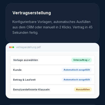
Vertragserstellung
Konfigurierbare Vorlagen, automatisches Ausfüllen
aus dem CRM oder manuell in 2 Klicks. Vertrag in 45
Sekunden fertig.
vertragserstellung.pdf
Vorlage auswählen
Unterauftrag ✓
Kunde
Automatisch ausgefüllt
Betrag & Laufzeit
Automatisch ausgefüllt
Benutzerdefinierte Klauseln
Auszufüllen