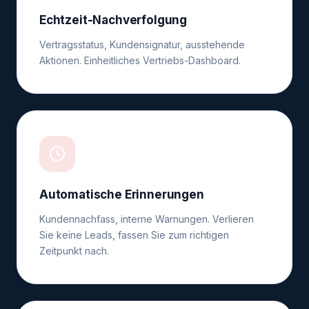
Echtzeit-Nachverfolgung
Vertragsstatus, Kundensignatur, ausstehende
Aktionen. Einheitliches Vertriebs-Dashboard.
Automatische Erinnerungen
Kundennachfass, interne Warnungen. Verlieren
Sie keine Leads, fassen Sie zum richtigen
Zeitpunkt nach.