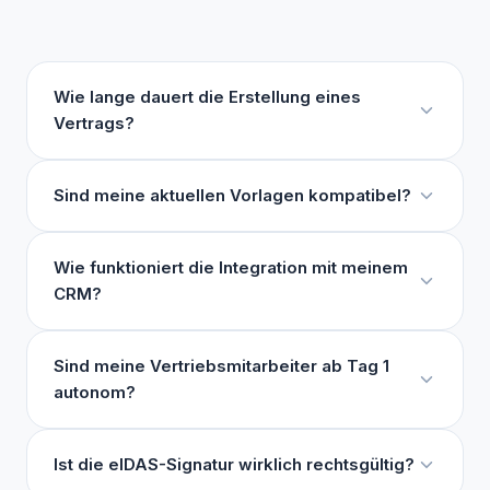
Wie lange dauert die Erstellung eines
Vertrags?
Sind meine aktuellen Vorlagen kompatibel?
Wie funktioniert die Integration mit meinem
CRM?
Sind meine Vertriebsmitarbeiter ab Tag 1
autonom?
Ist die eIDAS-Signatur wirklich rechtsgültig?