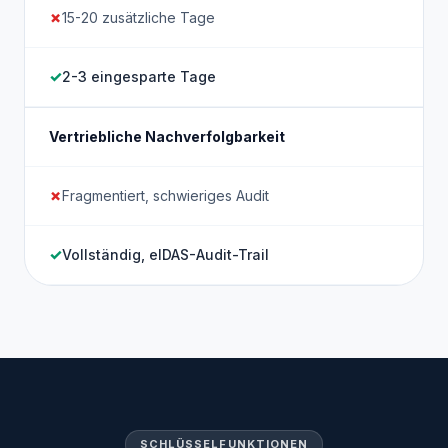
15-20 zusätzliche Tage
2-3 eingesparte Tage
Vertriebliche Nachverfolgbarkeit
Fragmentiert, schwieriges Audit
Vollständig, eIDAS-Audit-Trail
SCHLÜSSELFUNKTIONEN