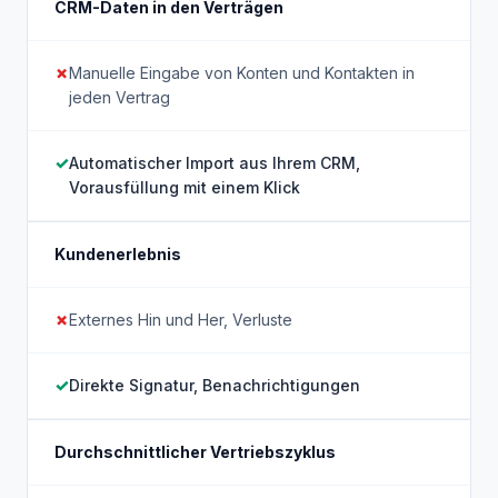
CRM-Daten in den Verträgen
Manuelle Eingabe von Konten und Kontakten in
jeden Vertrag
Automatischer Import aus Ihrem CRM,
Vorausfüllung mit einem Klick
Kundenerlebnis
Externes Hin und Her, Verluste
Direkte Signatur, Benachrichtigungen
Durchschnittlicher Vertriebszyklus