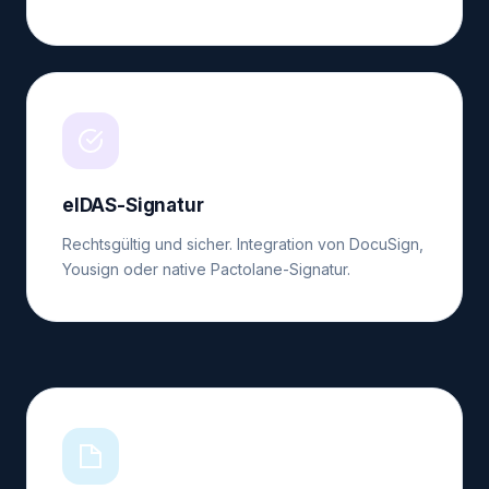
eIDAS-Signatur
Rechtsgültig und sicher. Integration von DocuSign,
Yousign oder native Pactolane-Signatur.