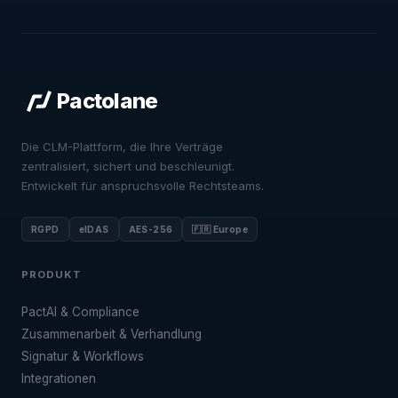
Pactolane
Die CLM-Plattform, die Ihre Verträge
zentralisiert, sichert und beschleunigt.
Entwickelt für anspruchsvolle Rechtsteams.
RGPD
eIDAS
AES-256
🇫🇷 Europe
PRODUKT
PactAI & Compliance
Zusammenarbeit & Verhandlung
Signatur & Workflows
Integrationen