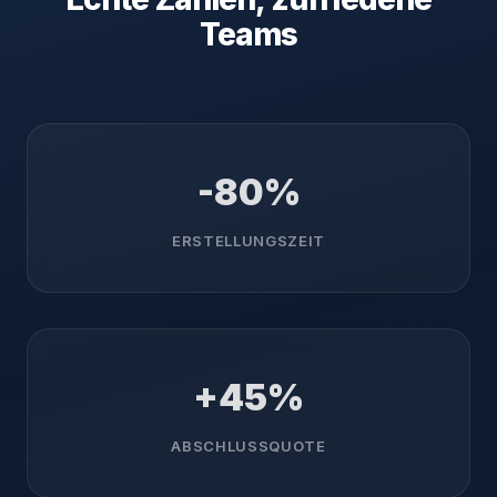
Teams
-80%
ERSTELLUNGSZEIT
+45%
ABSCHLUSSQUOTE