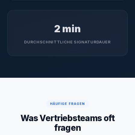
2 min
DURCHSCHNITTLICHE SIGNATURDAUER
HÄUFIGE FRAGEN
Was Vertriebsteams oft
fragen