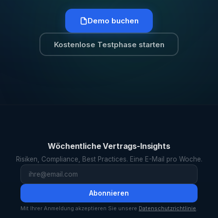
Demo buchen
Kostenlose Testphase starten
Wöchentliche Vertrags-Insights
Risiken, Compliance, Best Practices. Eine E-Mail pro Woche.
Abonnieren
Mit Ihrer Anmeldung akzeptieren Sie unsere
Datenschutzrichtlinie
.