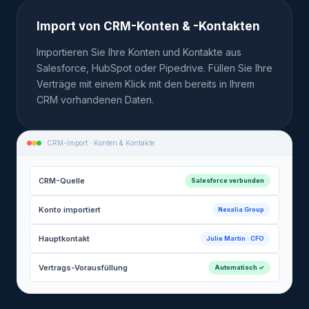
Import von CRM-Konten & -Kontakten
Importieren Sie Ihre Konten und Kontakte aus
Salesforce, HubSpot oder Pipedrive. Füllen Sie Ihre
Verträge mit einem Klick mit den bereits in Ihrem
CRM vorhandenen Daten.
CRM-Import · Konten & Kontakte
CRM-Quelle
Salesforce verbunden
Konto importiert
Nexalia Group
Hauptkontakt
Julie Martin · CFO
Vertrags-Vorausfüllung
Automatisch ✓