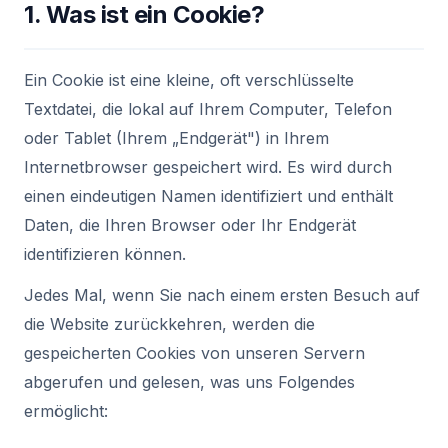
1. Was ist ein Cookie?
Ein Cookie ist eine kleine, oft verschlüsselte
Textdatei, die lokal auf Ihrem Computer, Telefon
oder Tablet (Ihrem „Endgerät") in Ihrem
Internetbrowser gespeichert wird. Es wird durch
einen eindeutigen Namen identifiziert und enthält
Daten, die Ihren Browser oder Ihr Endgerät
identifizieren können.
Jedes Mal, wenn Sie nach einem ersten Besuch auf
die Website zurückkehren, werden die
gespeicherten Cookies von unseren Servern
abgerufen und gelesen, was uns Folgendes
ermöglicht: