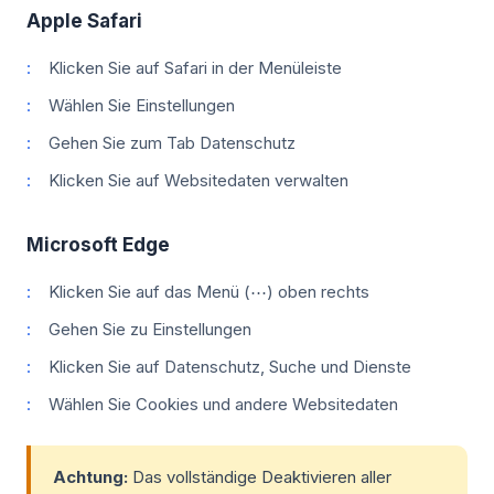
Apple Safari
Klicken Sie auf Safari in der Menüleiste
Wählen Sie Einstellungen
Gehen Sie zum Tab Datenschutz
Klicken Sie auf Websitedaten verwalten
Microsoft Edge
Klicken Sie auf das Menü (⋯) oben rechts
Gehen Sie zu Einstellungen
Klicken Sie auf Datenschutz, Suche und Dienste
Wählen Sie Cookies und andere Websitedaten
Achtung:
Das vollständige Deaktivieren aller