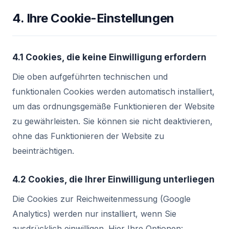
4. Ihre Cookie-Einstellungen
4.1 Cookies, die keine Einwilligung erfordern
Die oben aufgeführten technischen und
funktionalen Cookies werden automatisch installiert,
um das ordnungsgemäße Funktionieren der Website
zu gewährleisten. Sie können sie nicht deaktivieren,
ohne das Funktionieren der Website zu
beeinträchtigen.
4.2 Cookies, die Ihrer Einwilligung unterliegen
Die Cookies zur Reichweitenmessung (Google
Analytics) werden nur installiert, wenn Sie
ausdrücklich einwilligen. Hier Ihre Optionen: