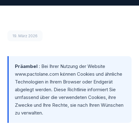
19. März 2026
Präambel
: Bei Ihrer Nutzung der Website
www.pactolane.com können Cookies und ähnliche
Technologien in Ihrem Browser oder Endgerät
abgelegt werden. Diese Richtlinie informiert Sie
umfassend über die verwendeten Cookies, ihre
Zwecke und Ihre Rechte, sie nach Ihren Wünschen
zu verwalten.