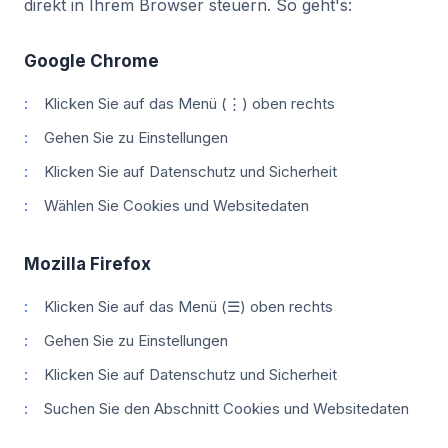
direkt in Ihrem Browser steuern. So geht's:
Google Chrome
Klicken Sie auf das Menü (⋮) oben rechts
Gehen Sie zu Einstellungen
Klicken Sie auf Datenschutz und Sicherheit
Wählen Sie Cookies und Websitedaten
Mozilla Firefox
Klicken Sie auf das Menü (☰) oben rechts
Gehen Sie zu Einstellungen
Klicken Sie auf Datenschutz und Sicherheit
Suchen Sie den Abschnitt Cookies und Websitedaten