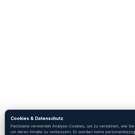
Cookies & Datenschutz
Pactolane verwendet Analyse-Cookies, um zu verstehen, wie Sie
um deren Inhalte zu verbessern. Es werden keine personenbezo