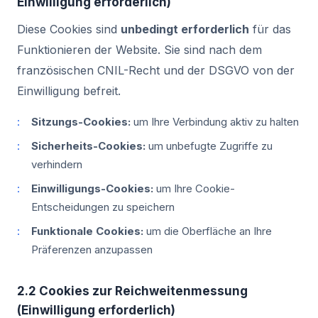
Einwilligung erforderlich)
Diese Cookies sind
unbedingt erforderlich
für das
Funktionieren der Website. Sie sind nach dem
französischen CNIL-Recht und der DSGVO von der
Einwilligung befreit.
Sitzungs-Cookies:
um Ihre Verbindung aktiv zu halten
Sicherheits-Cookies:
um unbefugte Zugriffe zu
verhindern
Einwilligungs-Cookies:
um Ihre Cookie-
Entscheidungen zu speichern
Funktionale Cookies:
um die Oberfläche an Ihre
Präferenzen anzupassen
2.2 Cookies zur Reichweitenmessung
(Einwilligung erforderlich)