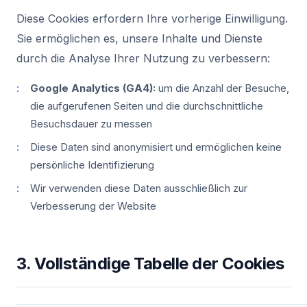
Diese Cookies erfordern Ihre vorherige Einwilligung.
Sie ermöglichen es, unsere Inhalte und Dienste
durch die Analyse Ihrer Nutzung zu verbessern:
Google Analytics (GA4):
um die Anzahl der Besuche,
die aufgerufenen Seiten und die durchschnittliche
Besuchsdauer zu messen
Diese Daten sind anonymisiert und ermöglichen keine
persönliche Identifizierung
Wir verwenden diese Daten ausschließlich zur
Verbesserung der Website
3. Vollständige Tabelle der Cookies