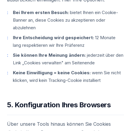
Bei Ihrem ersten Besuch:
bietet Ihnen ein Cookie-
Banner an, diese Cookies zu akzeptieren oder
abzulehnen
Ihre Entscheidung wird gespeichert:
12 Monate
lang respektieren wir Ihre Präferenz
Sie können Ihre Meinung ändern:
jederzeit über den
Link „Cookies verwalten" am Seitenende
Keine Einwilligung = keine Cookies:
wenn Sie nicht
klicken, wird kein Tracking-Cookie installiert
5. Konfiguration Ihres Browsers
Über unsere Tools hinaus können Sie Cookies