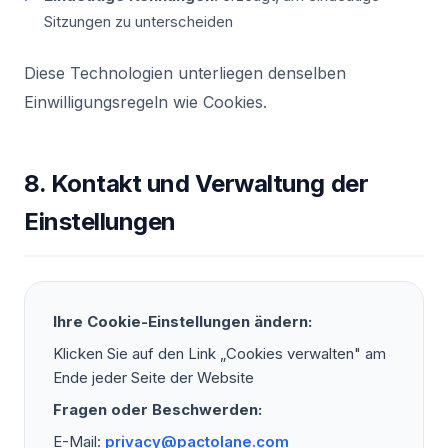
Sitzungen zu unterscheiden
Diese Technologien unterliegen denselben
Einwilligungsregeln wie Cookies.
8. Kontakt und Verwaltung der
Einstellungen
Ihre Cookie-Einstellungen ändern:
Klicken Sie auf den Link „Cookies verwalten" am
Ende jeder Seite der Website
Fragen oder Beschwerden:
E-Mail:
privacy@pactolane.com