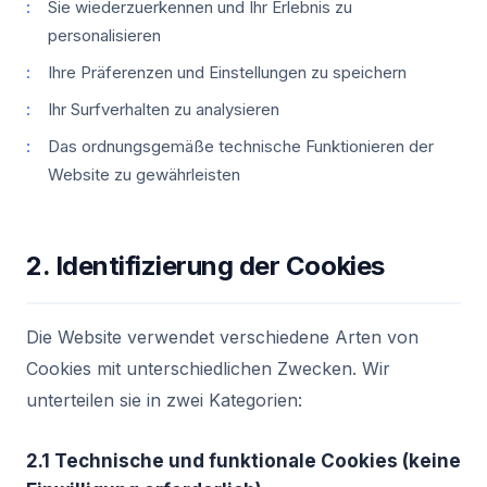
Sie wiederzuerkennen und Ihr Erlebnis zu
personalisieren
Ihre Präferenzen und Einstellungen zu speichern
Ihr Surfverhalten zu analysieren
Das ordnungsgemäße technische Funktionieren der
Website zu gewährleisten
2. Identifizierung der Cookies
Die Website verwendet verschiedene Arten von
Cookies mit unterschiedlichen Zwecken. Wir
unterteilen sie in zwei Kategorien:
2.1 Technische und funktionale Cookies (keine