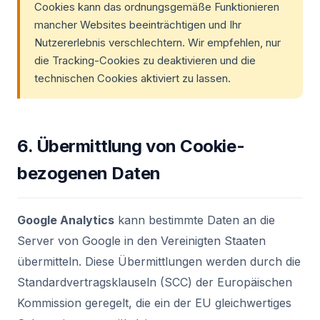
Cookies kann das ordnungsgemäße Funktionieren
mancher Websites beeinträchtigen und Ihr
Nutzererlebnis verschlechtern. Wir empfehlen, nur
die Tracking-Cookies zu deaktivieren und die
technischen Cookies aktiviert zu lassen.
6. Übermittlung von Cookie-
bezogenen Daten
Google Analytics
kann bestimmte Daten an die
Server von Google in den Vereinigten Staaten
übermitteln. Diese Übermittlungen werden durch die
Standardvertragsklauseln (SCC) der Europäischen
Kommission geregelt, die ein der EU gleichwertiges