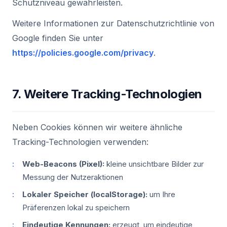
Schutzniveau gewährleisten.
Weitere Informationen zur Datenschutzrichtlinie von
Google finden Sie unter
https://policies.google.com/privacy
.
7. Weitere Tracking-Technologien
Neben Cookies können wir weitere ähnliche
Tracking-Technologien verwenden:
Web-Beacons (Pixel):
kleine unsichtbare Bilder zur
Messung der Nutzeraktionen
Lokaler Speicher (localStorage):
um Ihre
Präferenzen lokal zu speichern
Eindeutige Kennungen:
erzeugt, um eindeutige