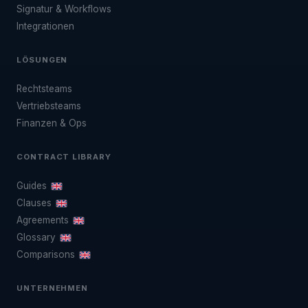
Signatur & Workflows
Integrationen
LÖSUNGEN
Rechtsteams
Vertriebsteams
Finanzen & Ops
CONTRACT LIBRARY
Guides
Clauses
Agreements
Glossary
Comparisons
UNTERNEHMEN