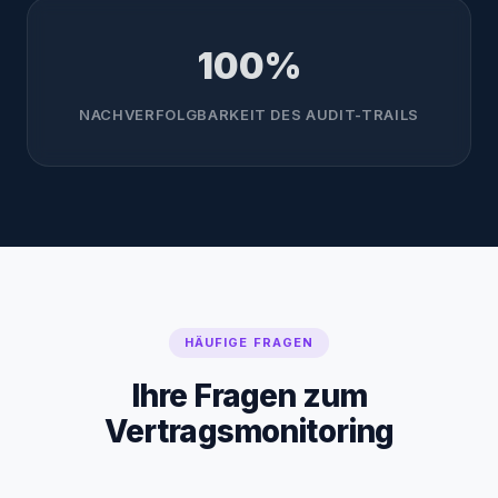
100%
NACHVERFOLGBARKEIT DES AUDIT-TRAILS
HÄUFIGE FRAGEN
Ihre Fragen zum
Vertragsmonitoring