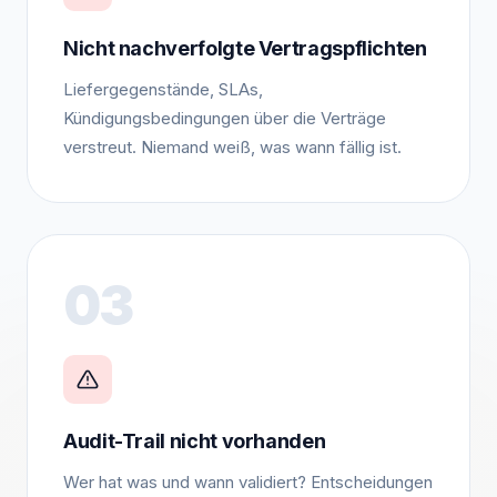
Nicht nachverfolgte Vertragspflichten
Liefergegenstände, SLAs,
Kündigungsbedingungen über die Verträge
verstreut. Niemand weiß, was wann fällig ist.
03
Audit-Trail nicht vorhanden
Wer hat was und wann validiert? Entscheidungen