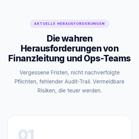
AKTUELLE HERAUSFORDERUNGEN
Die wahren
Herausforderungen von
Finanzleitung und Ops-Teams
Vergessene Fristen, nicht nachverfolgte
Pflichten, fehlender Audit-Trail. Vermeidbare
Risiken, die teuer werden.
01