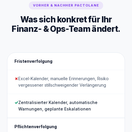
VORHER & NACHHER PACTOLANE
Was sich konkret für Ihr
Finanz- & Ops-Team ändert.
Fristenverfolgung
Excel-Kalender, manuelle Erinnerungen, Risiko
vergessener stillschweigender Verlängerung
Zentralisierter Kalender, automatische
Warnungen, geplante Eskalationen
Pflichtenverfolgung