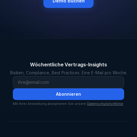
Demo buchen
Wöchentliche Vertrags-Insights
Risiken, Compliance, Best Practices. Eine E-Mail pro Woche.
Abonnieren
Mit Ihrer Anmeldung akzeptieren Sie unsere
Datenschutzrichtlinie
.