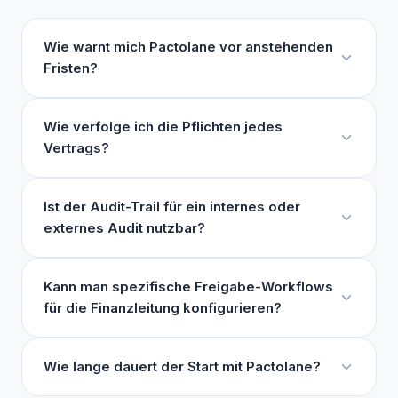
Wie warnt mich Pactolane vor anstehenden
Fristen?
Wie verfolge ich die Pflichten jedes
Vertrags?
Ist der Audit-Trail für ein internes oder
externes Audit nutzbar?
Kann man spezifische Freigabe-Workflows
für die Finanzleitung konfigurieren?
Wie lange dauert der Start mit Pactolane?