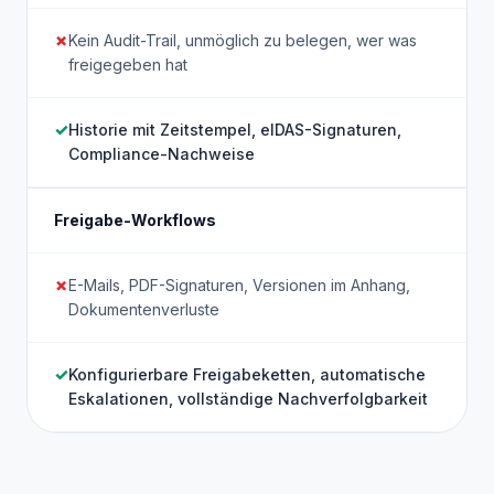
Kein Audit-Trail, unmöglich zu belegen, wer was
freigegeben hat
Historie mit Zeitstempel, eIDAS-Signaturen,
Compliance-Nachweise
Freigabe-Workflows
E-Mails, PDF-Signaturen, Versionen im Anhang,
Dokumentenverluste
Konfigurierbare Freigabeketten, automatische
Eskalationen, vollständige Nachverfolgbarkeit