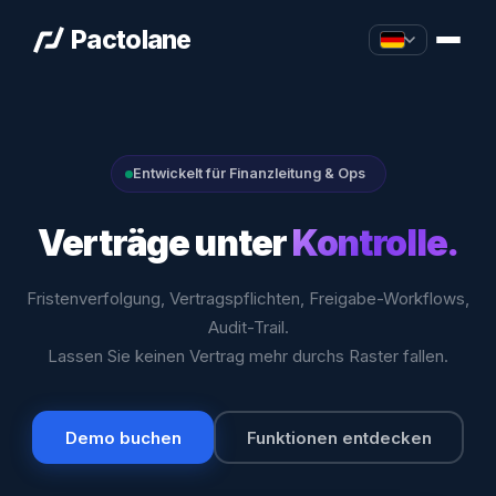
Pactolane
Entwickelt für Finanzleitung & Ops
Verträge unter
Kontrolle.
Fristenverfolgung, Vertragspflichten, Freigabe-Workflows,
Audit-Trail.
Lassen Sie keinen Vertrag mehr durchs Raster fallen.
Demo buchen
Funktionen entdecken