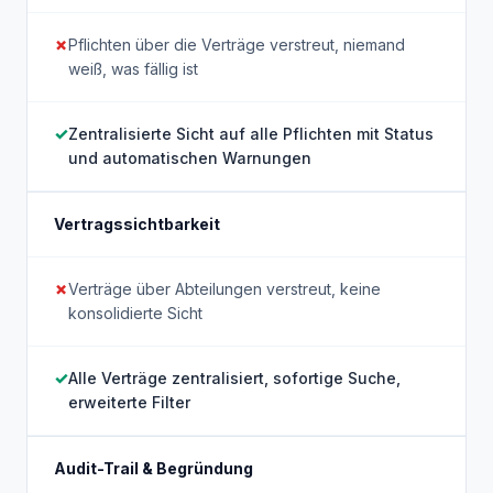
Pflichten über die Verträge verstreut, niemand
weiß, was fällig ist
Zentralisierte Sicht auf alle Pflichten mit Status
und automatischen Warnungen
Vertragssichtbarkeit
Verträge über Abteilungen verstreut, keine
konsolidierte Sicht
Alle Verträge zentralisiert, sofortige Suche,
erweiterte Filter
Audit-Trail & Begründung