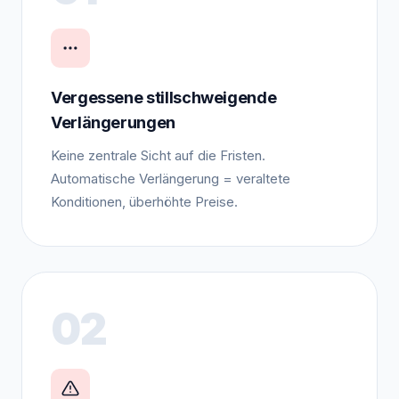
Vergessene stillschweigende
Verlängerungen
Keine zentrale Sicht auf die Fristen.
Automatische Verlängerung = veraltete
Konditionen, überhöhte Preise.
02