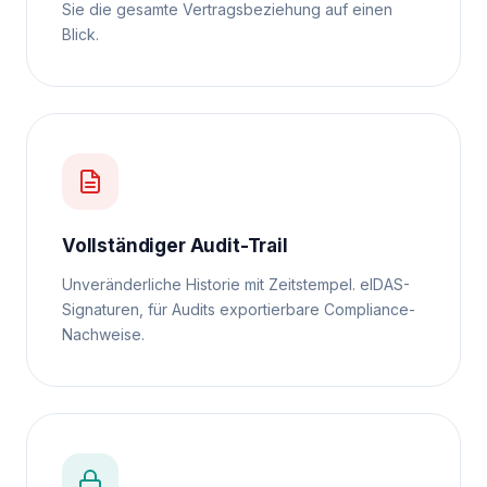
Sie die gesamte Vertragsbeziehung auf einen
Blick.
Vollständiger Audit-Trail
Unveränderliche Historie mit Zeitstempel. eIDAS-
Signaturen, für Audits exportierbare Compliance-
Nachweise.