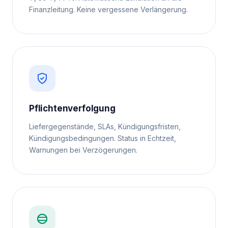
Finanzleitung. Keine vergessene Verlängerung.
Pflichtenverfolgung
Liefergegenstände, SLAs, Kündigungsfristen,
Kündigungsbedingungen. Status in Echtzeit,
Warnungen bei Verzögerungen.