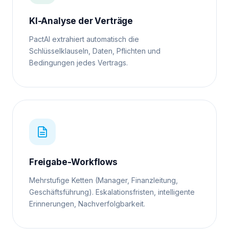
KI-Analyse der Verträge
PactAI extrahiert automatisch die
Schlüsselklauseln, Daten, Pflichten und
Bedingungen jedes Vertrags.
Freigabe-Workflows
Mehrstufige Ketten (Manager, Finanzleitung,
Geschäftsführung). Eskalationsfristen, intelligente
Erinnerungen, Nachverfolgbarkeit.