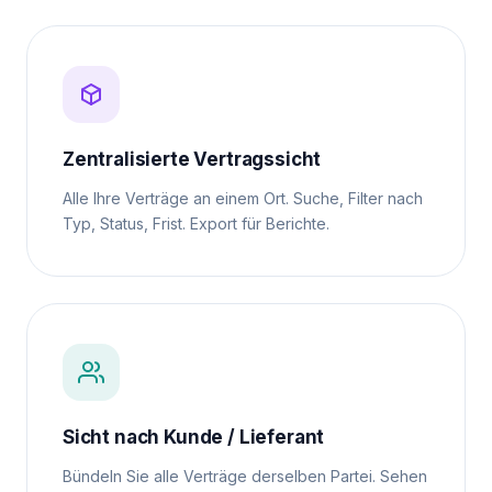
Zentralisierte Vertragssicht
Alle Ihre Verträge an einem Ort. Suche, Filter nach
Typ, Status, Frist. Export für Berichte.
Sicht nach Kunde / Lieferant
Bündeln Sie alle Verträge derselben Partei. Sehen