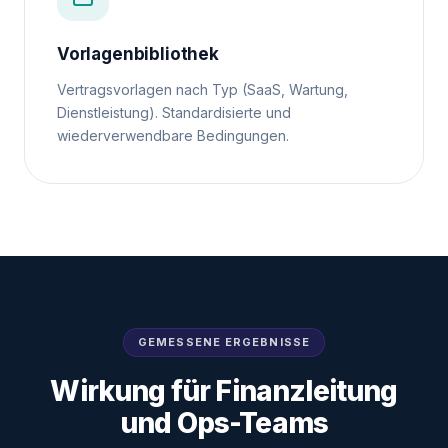
Vorlagenbibliothek
Vertragsvorlagen nach Typ (SaaS, Wartung,
Dienstleistung). Standardisierte und
wiederverwendbare Bedingungen.
GEMESSENE ERGEBNISSE
Wirkung für Finanzleitung
und Ops-Teams