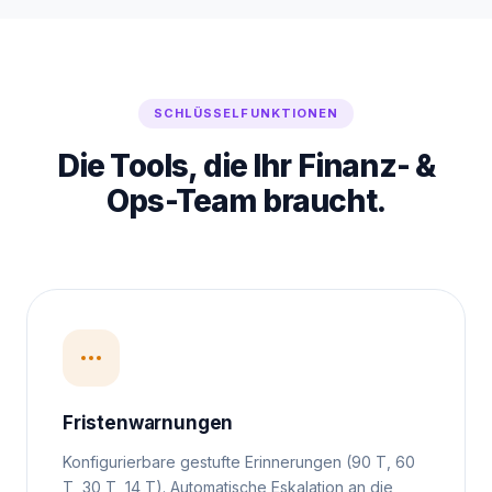
SCHLÜSSELFUNKTIONEN
Die Tools, die Ihr Finanz- &
Ops-Team braucht.
Fristenwarnungen
Konfigurierbare gestufte Erinnerungen (90 T, 60
T, 30 T, 14 T). Automatische Eskalation an die