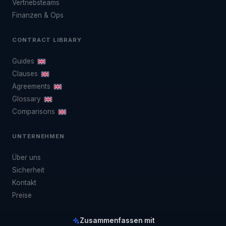
Vertriebsteams
Finanzen & Ops
CONTRACT LIBRARY
Guides
Clauses
Agreements
Glossary
Comparisons
UNTERNEHMEN
Über uns
Sicherheit
Kontakt
Preise
Zusammenfassen mit