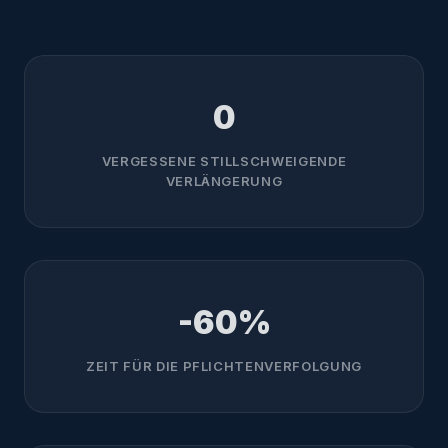
0
VERGESSENE STILLSCHWEIGENDE
VERLÄNGERUNG
-60%
ZEIT FÜR DIE PFLICHTENVERFOLGUNG