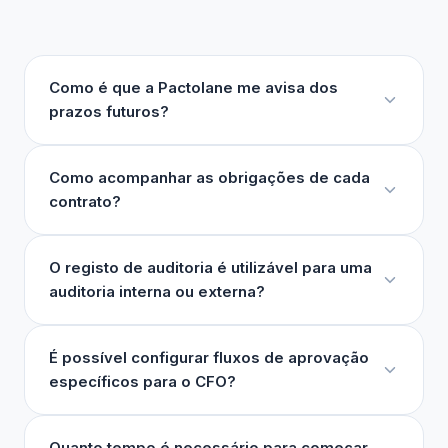
Como é que a Pactolane me avisa dos
prazos futuros?
Como acompanhar as obrigações de cada
contrato?
O registo de auditoria é utilizável para uma
auditoria interna ou externa?
É possível configurar fluxos de aprovação
específicos para o CFO?
Quanto tempo é necessário para começar