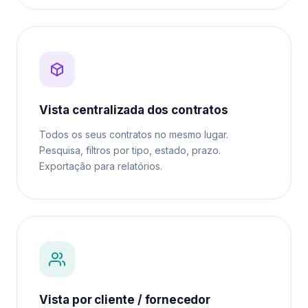
Vista centralizada dos contratos
Todos os seus contratos no mesmo lugar.
Pesquisa, filtros por tipo, estado, prazo.
Exportação para relatórios.
Vista por cliente / fornecedor