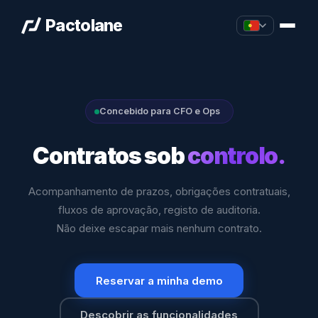
Pactolane
Concebido para CFO e Ops
Contratos sob
controlo.
Acompanhamento de prazos, obrigações contratuais,
fluxos de aprovação, registo de auditoria.
Não deixe escapar mais nenhum contrato.
Reservar a minha demo
Descobrir as funcionalidades