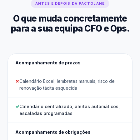
ANTES E DEPOIS DA PACTOLANE
O que muda concretamente
para a sua equipa CFO e Ops.
Acompanhamento de prazos
Calendário Excel, lembretes manuais, risco de
renovação tácita esquecida
Calendário centralizado, alertas automáticos,
escaladas programadas
Acompanhamento de obrigações