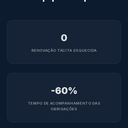
0
RENOVAÇÃO TÁCITA ESQUECIDA
-60%
TEMPO DE ACOMPANHAMENTO DAS
OBRIGAÇÕES