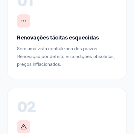
01
Renovações tácitas esquecidas
Sem uma vista centralizada dos prazos.
Renovação por defeito = condições obsoletas,
preços inflacionados.
02