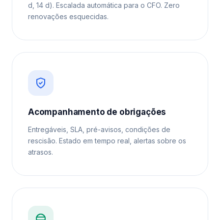
d, 14 d). Escalada automática para o CFO. Zero
renovações esquecidas.
Acompanhamento de obrigações
Entregáveis, SLA, pré-avisos, condições de
rescisão. Estado em tempo real, alertas sobre os
atrasos.