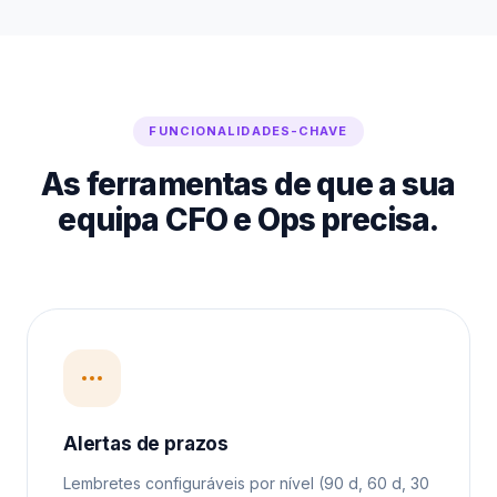
FUNCIONALIDADES-CHAVE
As ferramentas de que a sua
equipa CFO e Ops precisa.
Alertas de prazos
Lembretes configuráveis por nível (90 d, 60 d, 30