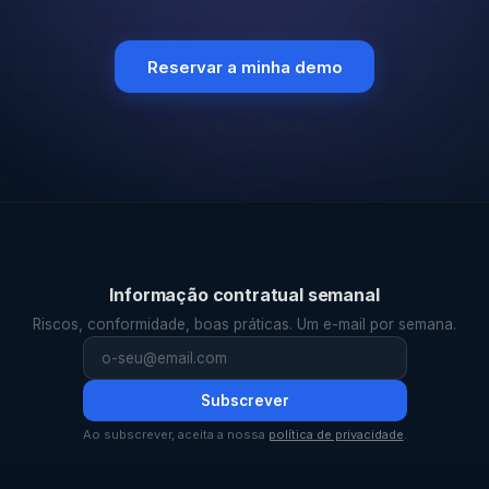
Reservar a minha demo
Informação contratual semanal
Riscos, conformidade, boas práticas. Um e-mail por semana.
Subscrever
Ao subscrever, aceita a nossa
política de privacidade
.