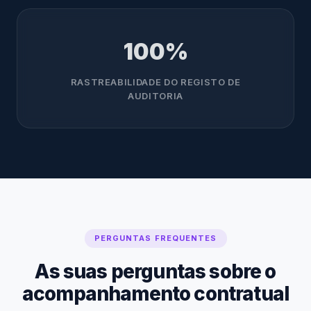
100%
RASTREABILIDADE DO REGISTO DE
AUDITORIA
PERGUNTAS FREQUENTES
As suas perguntas sobre o
acompanhamento contratual