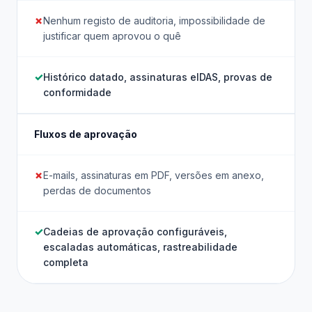
Nenhum registo de auditoria, impossibilidade de
justificar quem aprovou o quê
Histórico datado, assinaturas eIDAS, provas de
conformidade
Fluxos de aprovação
E-mails, assinaturas em PDF, versões em anexo,
perdas de documentos
Cadeias de aprovação configuráveis,
escaladas automáticas, rastreabilidade
completa