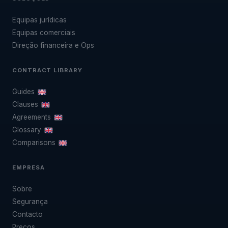
Equipas jurídicas
Equipas comerciais
Direção financeira e Ops
CONTRACT LIBRARY
Guides
Clauses
Agreements
Glossary
Comparisons
EMPRESA
Sobre
Segurança
Contacto
Preços