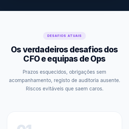
DESAFIOS ATUAIS
Os verdadeiros desafios dos
CFO e equipas de Ops
Prazos esquecidos, obrigações sem
acompanhamento, registo de auditoria ausente.
Riscos evitáveis que saem caros.