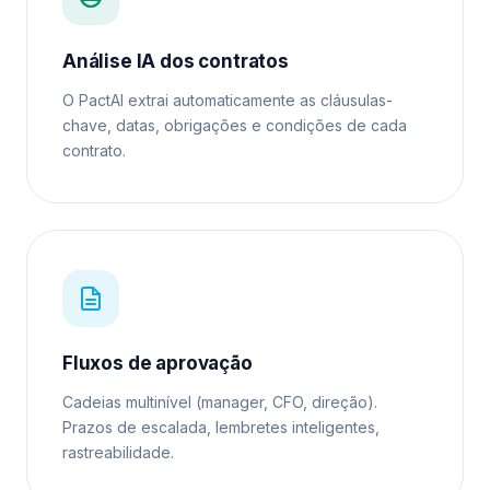
Análise IA dos contratos
O PactAI extrai automaticamente as cláusulas-
chave, datas, obrigações e condições de cada
contrato.
Fluxos de aprovação
Cadeias multinível (manager, CFO, direção).
Prazos de escalada, lembretes inteligentes,
rastreabilidade.