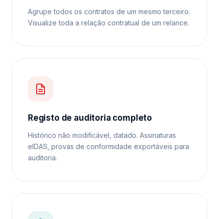
Agrupe todos os contratos de um mesmo terceiro.
Visualize toda a relação contratual de um relance.
Registo de auditoria completo
Histórico não modificável, datado. Assinaturas
eIDAS, provas de conformidade exportáveis para
auditoria.