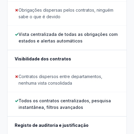
Obrigações dispersas pelos contratos, ninguém
sabe o que é devido
Vista centralizada de todas as obrigações com
estados e alertas automáticos
Visibilidade dos contratos
Contratos dispersos entre departamentos,
nenhuma vista consolidada
Todos os contratos centralizados, pesquisa
instantânea, filtros avançados
Registo de auditoria e justificação