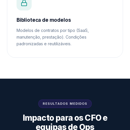
Biblioteca de modelos
Modelos de contratos por tipo (SaaS,
manutenção, prestação). Condições
padronizadas e reutilizáveis.
RESULTADOS MEDIDOS
Impacto para os CFO e
equipas de Ops