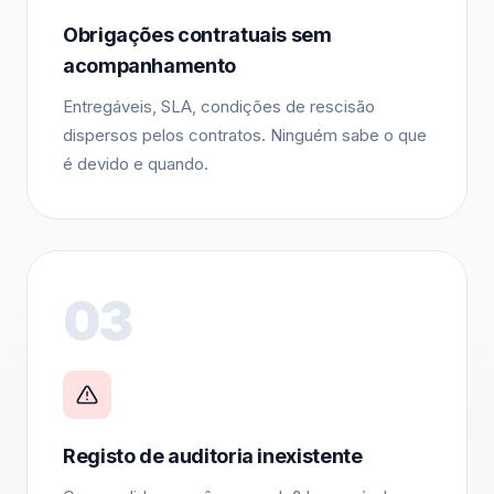
Obrigações contratuais sem
acompanhamento
Entregáveis, SLA, condições de rescisão
dispersos pelos contratos. Ninguém sabe o que
é devido e quando.
03
Registo de auditoria inexistente