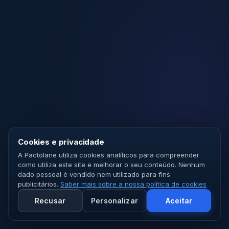
Cookies e privacidade
A Pactolane utiliza cookies analíticos para compreender
como utiliza este site e melhorar o seu conteúdo. Nenhum
dado pessoal é vendido nem utilizado para fins
publicitários.
Saber mais sobre a nossa política de cookies
Recusar
Personalizar
Aceitar