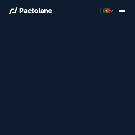
Pactolane