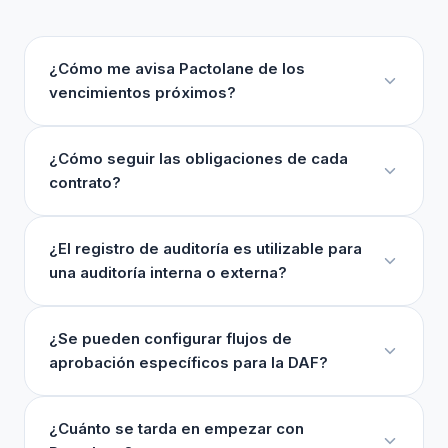
¿Cómo me avisa Pactolane de los
vencimientos próximos?
¿Cómo seguir las obligaciones de cada
contrato?
¿El registro de auditoría es utilizable para
una auditoría interna o externa?
¿Se pueden configurar flujos de
aprobación específicos para la DAF?
¿Cuánto se tarda en empezar con