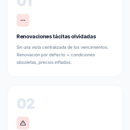
01
Renovaciones tácitas olvidadas
Sin una vista centralizada de los vencimientos.
Renovación por defecto = condiciones
obsoletas, precios inflados.
02