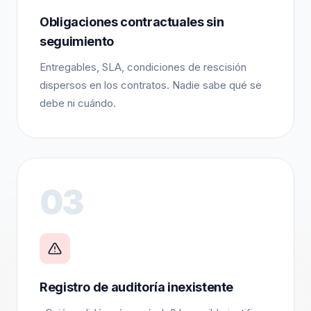
Obligaciones contractuales sin
seguimiento
Entregables, SLA, condiciones de rescisión
dispersos en los contratos. Nadie sabe qué se
debe ni cuándo.
03
Registro de auditoría inexistente