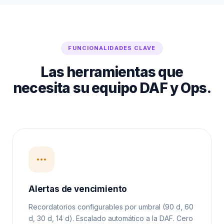
FUNCIONALIDADES CLAVE
Las herramientas que
necesita su equipo DAF y Ops.
Alertas de vencimiento
Recordatorios configurables por umbral (90 d, 60
d, 30 d, 14 d). Escalado automático a la DAF. Cero