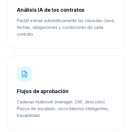
Análisis IA de los contratos
PactAI extrae automáticamente las cláusulas clave,
fechas, obligaciones y condiciones de cada
contrato.
Flujos de aprobación
Cadenas multinivel (manager, DAF, dirección).
Plazos de escalado, recordatorios inteligentes,
trazabilidad.