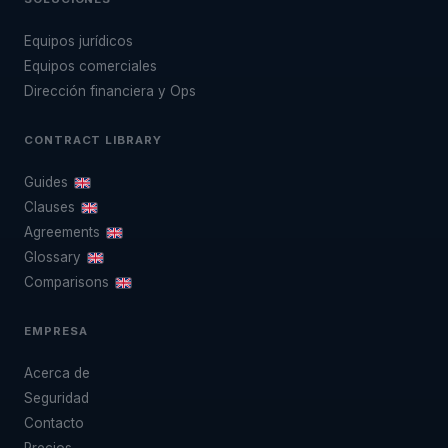
Equipos jurídicos
Equipos comerciales
Dirección financiera y Ops
CONTRACT LIBRARY
Guides
Clauses
Agreements
Glossary
Comparisons
EMPRESA
Acerca de
Seguridad
Contacto