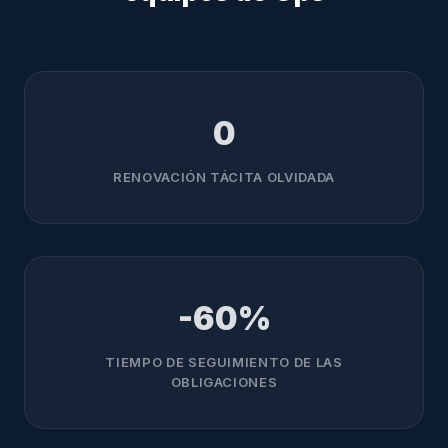
0
RENOVACIÓN TÁCITA OLVIDADA
-60%
TIEMPO DE SEGUIMIENTO DE LAS
OBLIGACIONES