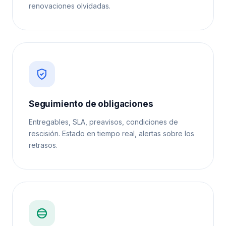
renovaciones olvidadas.
Seguimiento de obligaciones
Entregables, SLA, preavisos, condiciones de
rescisión. Estado en tiempo real, alertas sobre los
retrasos.