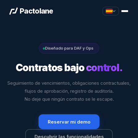
Pactolane
Diseñado para DAF y Ops
Contratos bajo
control.
Seguimiento de vencimientos, obligaciones contractuales,
flujos de aprobación, registro de auditoría.
No deje que ningún contrato se le escape.
Reservar mi demo
Descubrir las funcionalidades