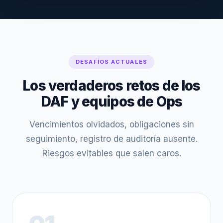
DESAFÍOS ACTUALES
Los verdaderos retos de los
DAF y equipos de Ops
Vencimientos olvidados, obligaciones sin
seguimiento, registro de auditoría ausente.
Riesgos evitables que salen caros.