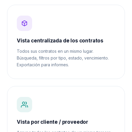
Vista centralizada de los contratos
Todos sus contratos en un mismo lugar.
Búsqueda, filtros por tipo, estado, vencimiento.
Exportación para informes.
Vista por cliente / proveedor