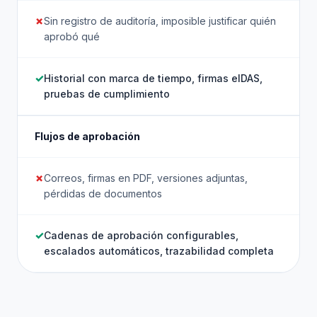
Sin registro de auditoría, imposible justificar quién
aprobó qué
Historial con marca de tiempo, firmas eIDAS,
pruebas de cumplimiento
Flujos de aprobación
Correos, firmas en PDF, versiones adjuntas,
pérdidas de documentos
Cadenas de aprobación configurables,
escalados automáticos, trazabilidad completa