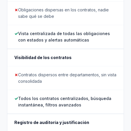
Obligaciones dispersas en los contratos, nadie
sabe qué se debe
Vista centralizada de todas las obligaciones
con estados y alertas automáticas
Visibilidad de los contratos
Contratos dispersos entre departamentos, sin vista
consolidada
Todos los contratos centralizados, búsqueda
instantánea, filtros avanzados
Registro de auditoría y justificación