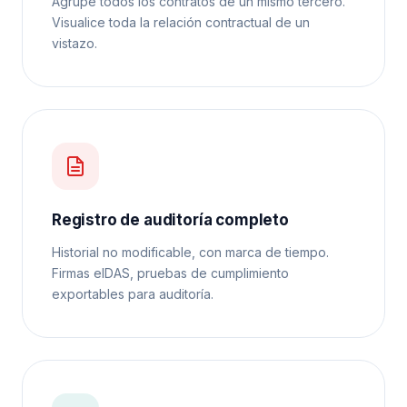
Agrupe todos los contratos de un mismo tercero.
Visualice toda la relación contractual de un
vistazo.
Registro de auditoría completo
Historial no modificable, con marca de tiempo.
Firmas eIDAS, pruebas de cumplimiento
exportables para auditoría.