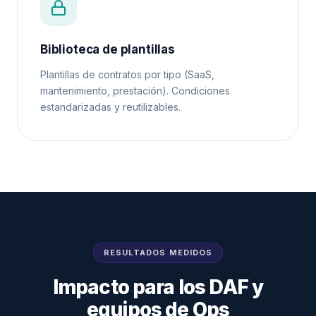
Biblioteca de plantillas
Plantillas de contratos por tipo (SaaS,
mantenimiento, prestación). Condiciones
estandarizadas y reutilizables.
RESULTADOS MEDIDOS
Impacto para los DAF y
equipos de Ops