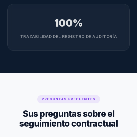
100%
TRAZABILIDAD DEL REGISTRO DE AUDITORÍA
PREGUNTAS FRECUENTES
Sus preguntas sobre el
seguimiento contractual