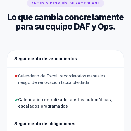
ANTES Y DESPUÉS DE PACTOLANE
Lo que cambia concretamente
para su equipo DAF y Ops.
Seguimiento de vencimientos
Calendario de Excel, recordatorios manuales,
riesgo de renovación tácita olvidada
Calendario centralizado, alertas automáticas,
escalados programados
Seguimiento de obligaciones