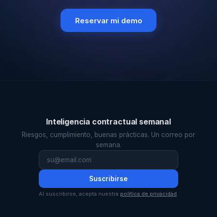
Reservar mi demo
Inteligencia contractual semanal
Riesgos, cumplimiento, buenas prácticas. Un correo por
semana.
Suscribirse
Al suscribirse, acepta nuestra
política de privacidad
.