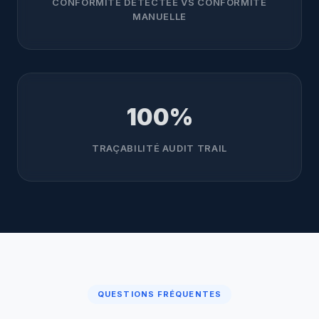
CONFORMITÉ DÉTECTÉE VS CONFORMITÉ
MANUELLE
100%
TRAÇABILITÉ AUDIT TRAIL
QUESTIONS FRÉQUENTES