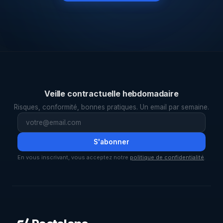
Veille contractuelle hebdomadaire
Risques, conformité, bonnes pratiques. Un email par semaine.
S'abonner
En vous inscrivant, vous acceptez notre
politique de confidentialité
.