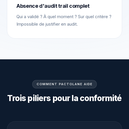
Absence d'audit trail complet
Qui a validé ? À quel moment ? Sur quel critère ?
Impossible de justifier en audit.
COMMENT PACTOLANE AIDE
Trois piliers pour la conformité