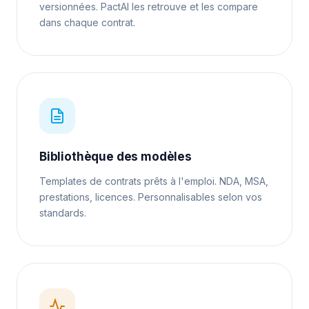
versionnées. PactAI les retrouve et les compare
dans chaque contrat.
Bibliothèque des modèles
Templates de contrats prêts à l'emploi. NDA, MSA,
prestations, licences. Personnalisables selon vos
standards.