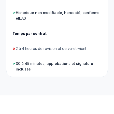
Historique non modifiable, horodaté, conforme
eIDAS
Temps par contrat
2 à 4 heures de révision et de va-et-vient
30 à 45 minutes, approbations et signature
incluses