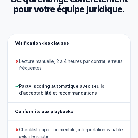
pour votre équipe juridique.
Vérification des clauses
Lecture manuelle, 2 à 4 heures par contrat, erreurs
fréquentes
PactAI scoring automatique avec seuils
d'acceptabilité et recommandations
Conformité aux playbooks
Checklist papier ou mentale, interprétation variable
selon le juriste