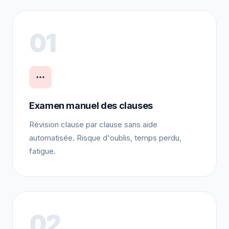
01
Examen manuel des clauses
Révision clause par clause sans aide
automatisée. Risque d'oublis, temps perdu,
fatigue.
02