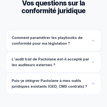
Vos questions sur la
conformité juridique
Comment paramétrer les playbooks de
conformité pour ma législation ?
L'audit trail de Pactolane est-il accepté par
les auditeurs externes ?
Puis-je intégrer Pactolane à mes outils
juridiques existants (GED, CMS contrats) ?