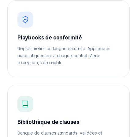
Playbooks de conformité
Règles métier en langue naturelle. Appliquées
automatiquement à chaque contrat. Zéro
exception, zéro oubli.
Bibliothèque de clauses
Banque de clauses standards, validées et