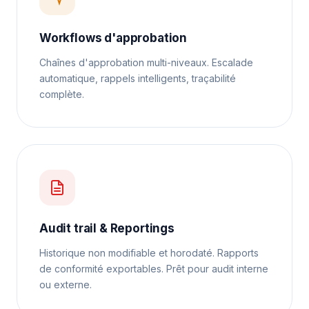
Workflows d'approbation
Chaînes d'approbation multi-niveaux. Escalade
automatique, rappels intelligents, traçabilité
complète.
Audit trail & Reportings
Historique non modifiable et horodaté. Rapports
de conformité exportables. Prêt pour audit interne
ou externe.