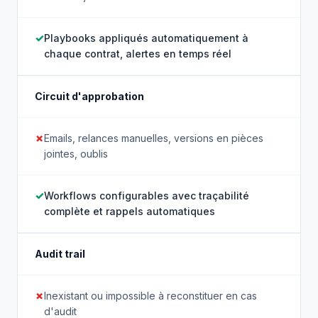
Playbooks appliqués automatiquement à
chaque contrat, alertes en temps réel
Circuit d'approbation
Emails, relances manuelles, versions en pièces
jointes, oublis
Workflows configurables avec traçabilité
complète et rappels automatiques
Audit trail
Inexistant ou impossible à reconstituer en cas
d'audit