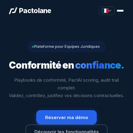
Pactolane
Plateforme pour Équipes Juridiques
Conformité en
confiance.
Playbooks de conformité, PactAI scoring, audit trail
complet.
Validez, contrôlez, justifiez vos décisions contractuelles.
Réserver ma démo
Découvrir les fonctionnalités