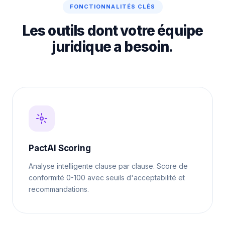
FONCTIONNALITÉS CLÉS
Les outils dont votre équipe
juridique a besoin.
PactAI Scoring
Analyse intelligente clause par clause. Score de
conformité 0-100 avec seuils d'acceptabilité et
recommandations.