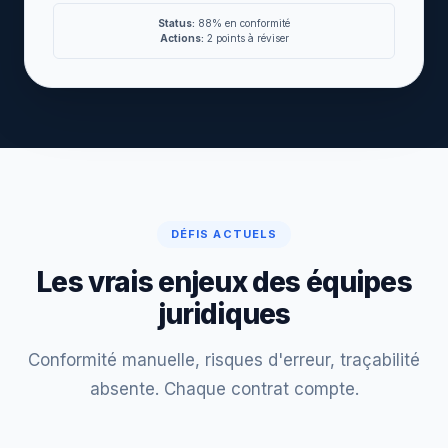
Status:
88% en conformité
Actions:
2 points à réviser
DÉFIS ACTUELS
Les vrais enjeux des équipes
juridiques
Conformité manuelle, risques d'erreur, traçabilité
absente. Chaque contrat compte.