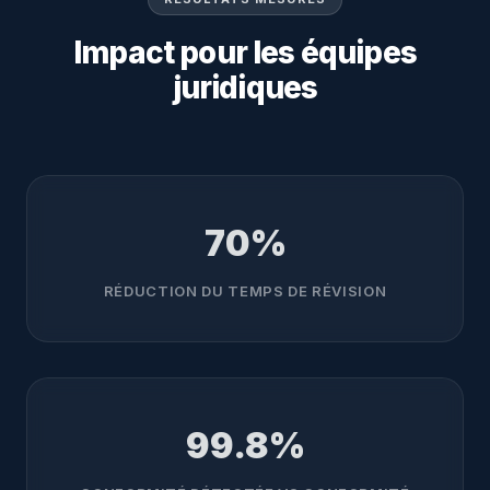
Impact pour les équipes
juridiques
70%
RÉDUCTION DU TEMPS DE RÉVISION
99.8%