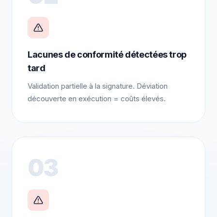
Lacunes de conformité détectées trop
tard
Validation partielle à la signature. Déviation
découverte en exécution = coûts élevés.
03