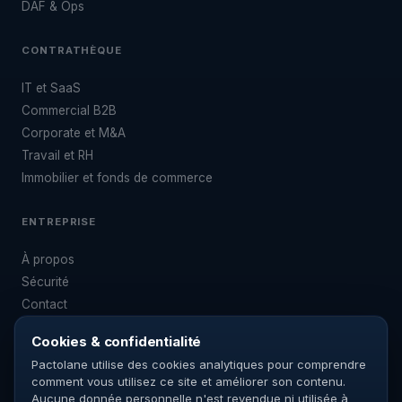
DAF & Ops
CONTRATHÈQUE
IT et SaaS
Commercial B2B
Corporate et M&A
Travail et RH
Immobilier et fonds de commerce
ENTREPRISE
À propos
Sécurité
Contact
Tarifs
Cookies & confidentialité
Pactolane utilise des cookies analytiques pour comprendre
comment vous utilisez ce site et améliorer son contenu.
Aucune donnée personnelle n'est revendue ni utilisée à